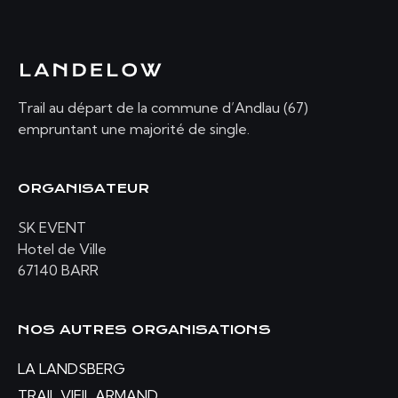
Trail au départ de la commune d’Andlau (67)
empruntant une majorité de single.
ORGANISATEUR
SK EVENT
Hotel de Ville
67140 BARR
NOS AUTRES ORGANISATIONS
LA LANDSBERG
TRAIL VIEIL ARMAND