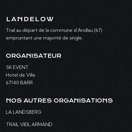
Trail au départ de la commune d’Andlau (67)
empruntant une majorité de single.
ORGANISATEUR
SK EVENT
Hotel de Ville
67140 BARR
NOS AUTRES ORGANISATIONS
LA LANDSBERG
TRAIL VIEIL ARMAND