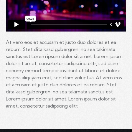
At vero eos et accusam et justo duo dolores et ea
rebum. Stet clita kasd gubergren, no sea takimata
sanctus est Lorem ipsum dolor sit amet. Lorem ipsum
dolor sit amet, consetetur sadipscing elitr, sed diam
nonumy eirmod tempor invidunt ut labore et dolore
magna aliquyam erat, sed diam voluptua. At vero eos
et accusam et justo duo dolores et ea rebum. Stet
clita kasd gubergren, no sea takimata sanctus est
Lorem ipsum dolor sit amet. Lorem ipsum dolor sit
amet, consetetur sadipscing elitr.