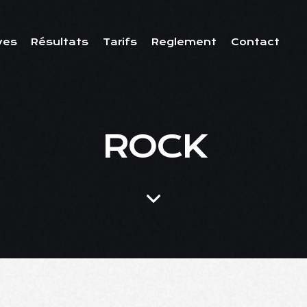
ves
Résultats
Tarifs
Reglement
Contact
ROCK