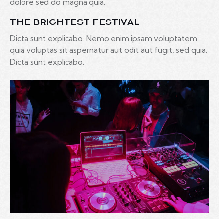
dolore sed do magna quia.
THE BRIGHTEST FESTIVAL
Dicta sunt explicabo. Nemo enim ipsam voluptatem
quia voluptas sit aspernatur aut odit aut fugit, sed quia.
Dicta sunt explicabo.