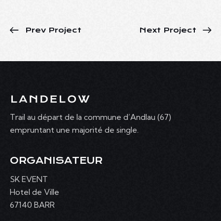
Prev Project
Next Project
Trail au départ de la commune d’Andlau (67)
empruntant une majorité de single.
ORGANISATEUR
SK EVENT
Hotel de Ville
67140 BARR