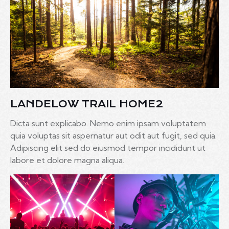
LANDELOW TRAIL HOME2
Dicta sunt explicabo. Nemo enim ipsam voluptatem
quia voluptas sit aspernatur aut odit aut fugit, sed quia.
Adipiscing elit sed do eiusmod tempor incididunt ut
labore et dolore magna aliqua.