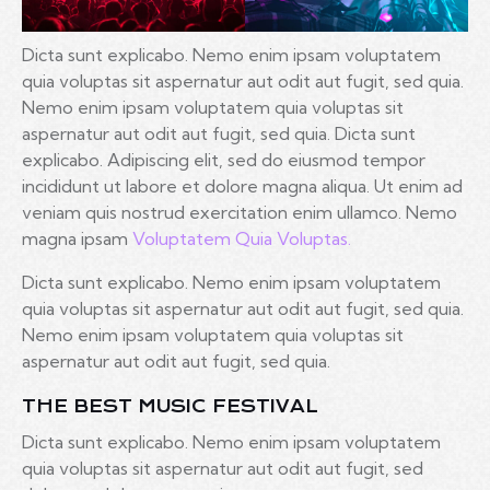
Dicta sunt explicabo. Nemo enim ipsam voluptatem
quia voluptas sit aspernatur aut odit aut fugit, sed quia.
Nemo enim ipsam voluptatem quia voluptas sit
aspernatur aut odit aut fugit, sed quia. Dicta sunt
explicabo. Adipiscing elit, sed do eiusmod tempor
incididunt ut labore et dolore magna aliqua. Ut enim ad
veniam quis nostrud exercitation enim ullamco. Nemo
magna ipsam
Voluptatem Quia Voluptas.
Dicta sunt explicabo. Nemo enim ipsam voluptatem
quia voluptas sit aspernatur aut odit aut fugit, sed quia.
Nemo enim ipsam voluptatem quia voluptas sit
aspernatur aut odit aut fugit, sed quia.
THE BEST MUSIC FESTIVAL
Dicta sunt explicabo. Nemo enim ipsam voluptatem
quia voluptas sit aspernatur aut odit aut fugit, sed