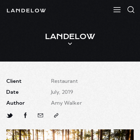
LANDELOW
Client
Restaurant
Date
July, 2019
Author
Amy Walker