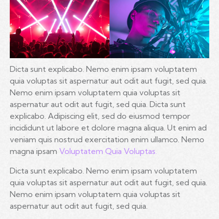
Dicta sunt explicabo. Nemo enim ipsam voluptatem
quia voluptas sit aspernatur aut odit aut fugit, sed quia.
Nemo enim ipsam voluptatem quia voluptas sit
aspernatur aut odit aut fugit, sed quia. Dicta sunt
explicabo. Adipiscing elit, sed do eiusmod tempor
incididunt ut labore et dolore magna aliqua. Ut enim ad
veniam quis nostrud exercitation enim ullamco. Nemo
magna ipsam
Voluptatem Quia Voluptas.
Dicta sunt explicabo. Nemo enim ipsam voluptatem
quia voluptas sit aspernatur aut odit aut fugit, sed quia.
Nemo enim ipsam voluptatem quia voluptas sit
aspernatur aut odit aut fugit, sed quia.