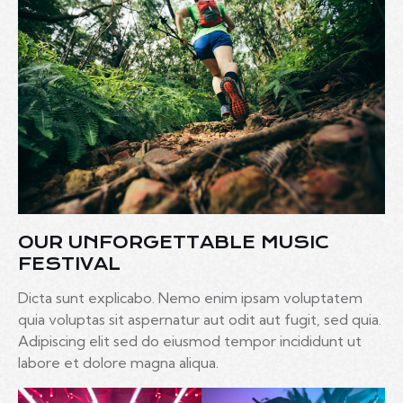
OUR UNFORGETTABLE MUSIC
FESTIVAL
Dicta sunt explicabo. Nemo enim ipsam voluptatem
quia voluptas sit aspernatur aut odit aut fugit, sed quia.
Adipiscing elit sed do eiusmod tempor incididunt ut
labore et dolore magna aliqua.