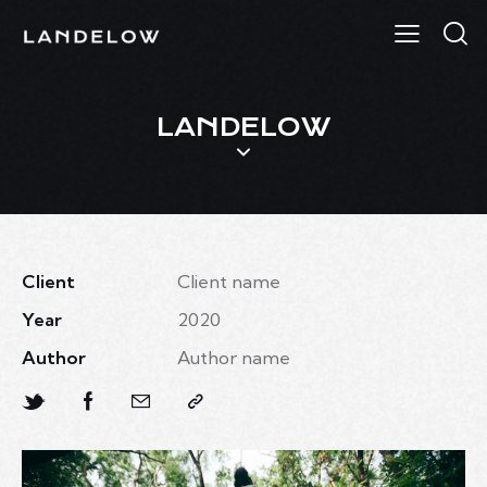
LANDELOW
Client
Client name
Year
2020
Author
Author name