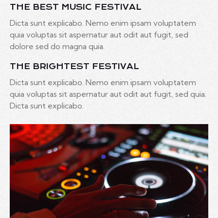
THE BEST MUSIC FESTIVAL
Dicta sunt explicabo. Nemo enim ipsam voluptatem
quia voluptas sit aspernatur aut odit aut fugit, sed
dolore sed do magna quia.
THE BRIGHTEST FESTIVAL
Dicta sunt explicabo. Nemo enim ipsam voluptatem
quia voluptas sit aspernatur aut odit aut fugit, sed quia.
Dicta sunt explicabo.