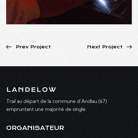
Prev Project
Next Project
Trail au départ de la commune d’Andlau (67)
empruntant une majorité de single.
ORGANISATEUR