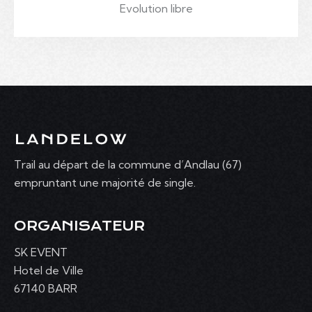
Evolution libre
Trail au départ de la commune d’Andlau (67)
empruntant une majorité de single.
ORGANISATEUR
SK EVENT
Hotel de Ville
67140 BARR