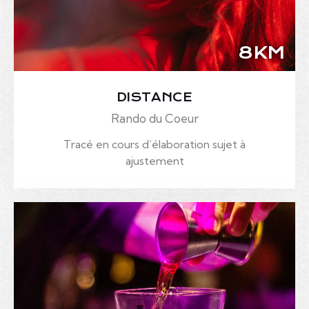
8KM
DISTANCE
Rando du Coeur
Tracé en cours d’élaboration sujet à
ajustement