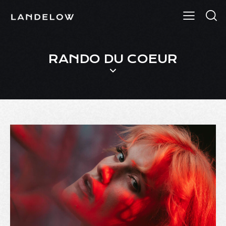
RANDO DU COEUR