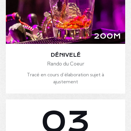
200M
DÉNIVELÉ
Rando du Coeur
Tracé en cours d’élaboration sujet à
ajustement
03