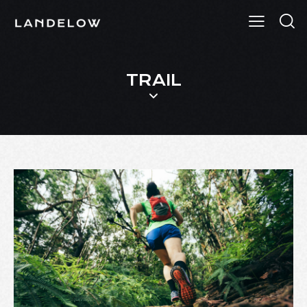
TRAIL