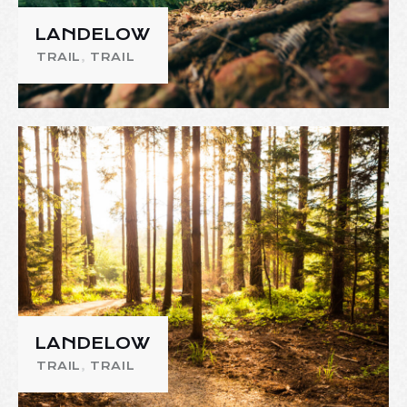
LANDELOW
TRAIL
,
TRAIL
LANDELOW
TRAIL
,
TRAIL