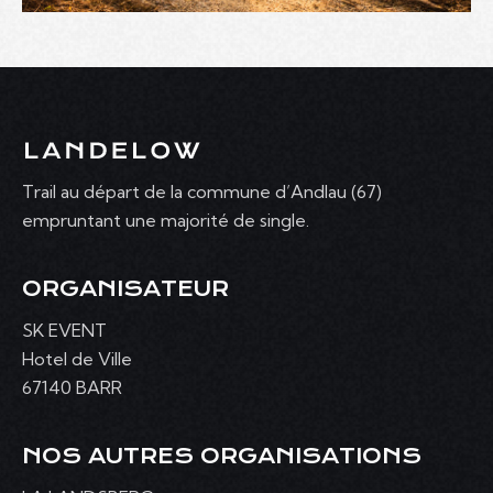
Trail au départ de la commune d’Andlau (67)
empruntant une majorité de single.
ORGANISATEUR
SK EVENT
Hotel de Ville
67140 BARR
NOS AUTRES ORGANISATIONS